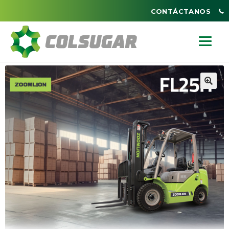
CONTÁCTANOS