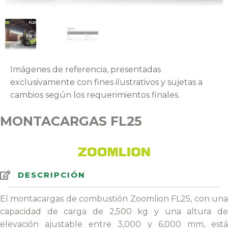
Imágenes de referencia, presentadas
exclusivamente con fines ilustrativos y sujetas a
cambios según los requerimientos finales.
MONTACARGAS FL25
DESCRIPCIÓN
El montacargas de combustión Zoomlion FL25, con una
capacidad de carga de 2,500 kg y una altura de
elevación ajustable entre 3,000 y 6,000 mm, está