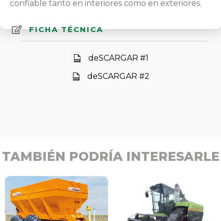
confiable tanto en interiores como en exteriores.
FICHA TÉCNICA
deSCARGAR #1
deSCARGAR #2
TAMBIÉN PODRÍA INTERESARLE