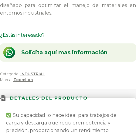
diseñado para optimizar el manejo de materiales en
entornos industriales.
¿Estás interesado?
Solicita aquí mas información
Categoría:
INDUSTRIAL
Marca:
Zoomlion
DETALLES DEL PRODUCTO
Su capacidad lo hace ideal para trabajos de
carga y descarga que requieren potencia y
precisión, proporcionando un rendimiento