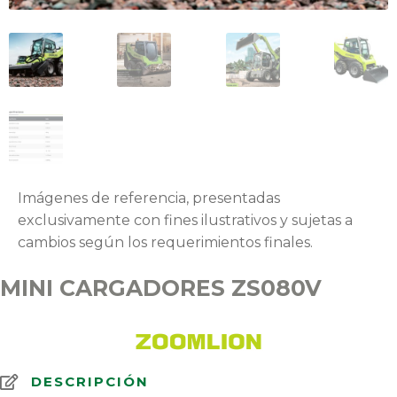
Imágenes de referencia, presentadas
exclusivamente con fines ilustrativos y sujetas a
cambios según los requerimientos finales.
MINI CARGADORES ZS080V
DESCRIPCIÓN