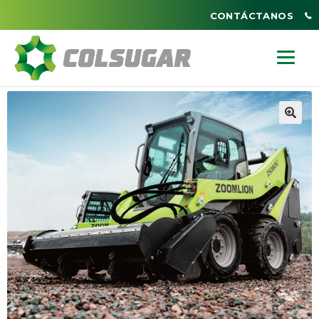
CONTÁCTANOS