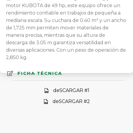
motor KUBOTA de 49 hp, este equipo ofrece un
rendimiento confiable en trabajos de pequeña a
mediana escala. Su cuchara de 0.40 m³ y un ancho
de 1,725 mm permiten mover materiales de
manera precisa, mientras que su altura de
descarga de 3.05 m garantiza versatilidad en
diversas aplicaciones. Con un peso de operación de
2,850 kg.
FICHA TÉCNICA
deSCARGAR #1
deSCARGAR #2