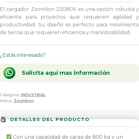
El cargador Zoomlion ZS080V es una opción robusta y
eficiente para proyectos que requieren agilidad y
productividad. Su diseño es perfecto para movimiento
de tierras que requieren eficiencia y maniobrabilidad.
¿Estás interesado?
Solicita aquí mas información
Categoría:
INDUSTRIAL
Marca:
Zoomlion
DETALLES DEL PRODUCTO
Con una capacidad de carga de 800 kg y un