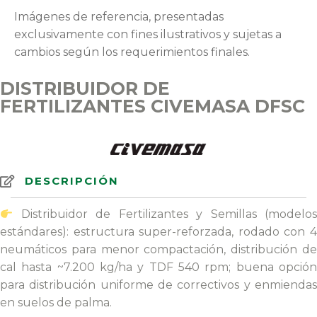
Imágenes de referencia, presentadas
exclusivamente con fines ilustrativos y sujetas a
cambios según los requerimientos finales.
DISTRIBUIDOR DE
FERTILIZANTES CIVEMASA DFSC
DESCRIPCIÓN
Distribuidor de Fertilizantes y Semillas (modelos
estándares): estructura super-reforzada, rodado con 4
neumáticos para menor compactación, distribución de
cal hasta ~7.200 kg/ha y TDF 540 rpm; buena opción
para distribución uniforme de correctivos y enmiendas
en suelos de palma.