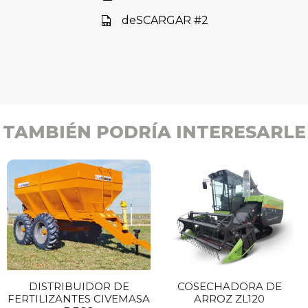
deSCARGAR #2
TAMBIÉN PODRÍA INTERESARLE
DISTRIBUIDOR DE
COSECHADORA DE
FERTILIZANTES CIVEMASA
ARROZ ZL120