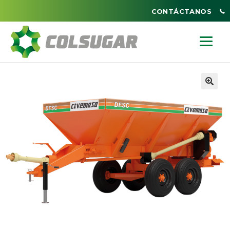
CONTÁCTANOS