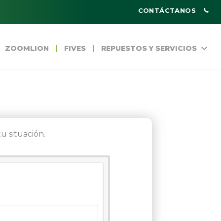
CONTÁCTANOS
ZOOMLION
FIVES
REPUESTOS Y SERVICIOS
u situación.