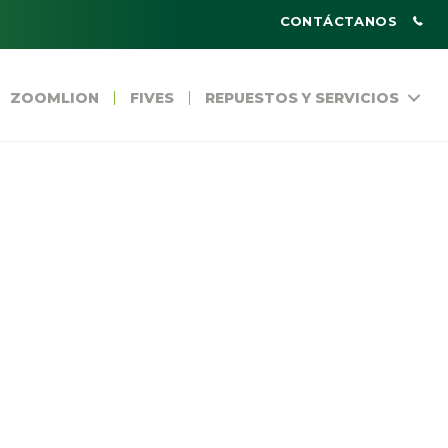
CONTÁCTANOS
ZOOMLION
FIVES
REPUESTOS Y SERVICIOS
S