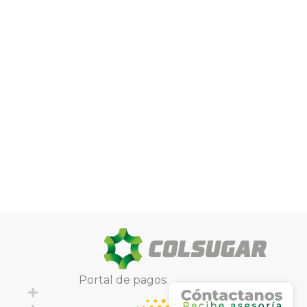
Portal de pagos:
Expand