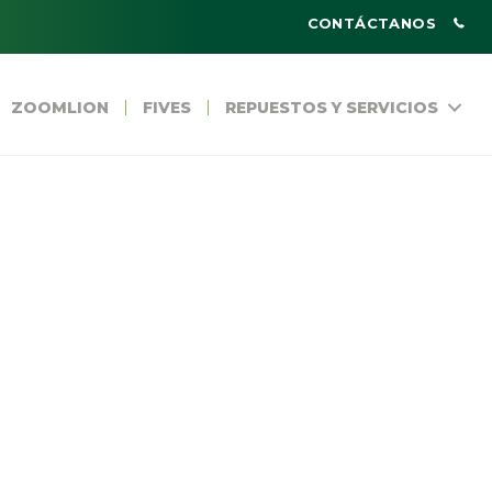
CONTÁCTANOS
ZOOMLION
FIVES
REPUESTOS Y SERVICIOS