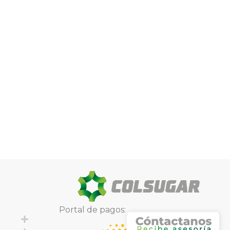
Portal de pagos:
Expand