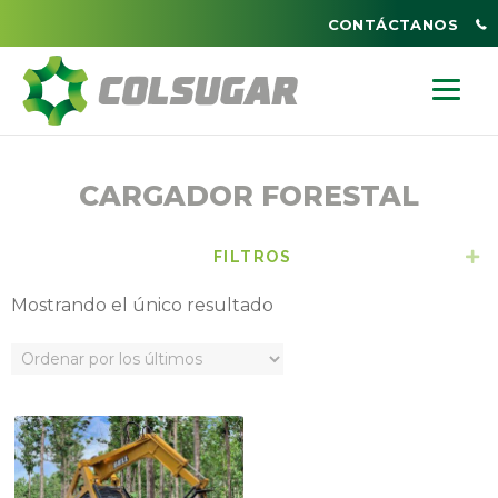
CONTÁCTANOS
CARGADOR FORESTAL
FILTROS
E
Mostrando el único resultado