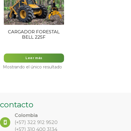
CARGADOR FORESTAL
BELL 225F
Leer más
Mostrando el único resultado
contacto
Colombia
(+57)
322 912 9520
(+57) 310 400 3134