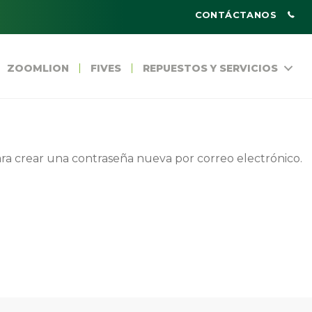
CONTÁCTANOS
ZOOMLION
FIVES
REPUESTOS Y SERVICIOS
ara crear una contraseña nueva por correo electrónico.