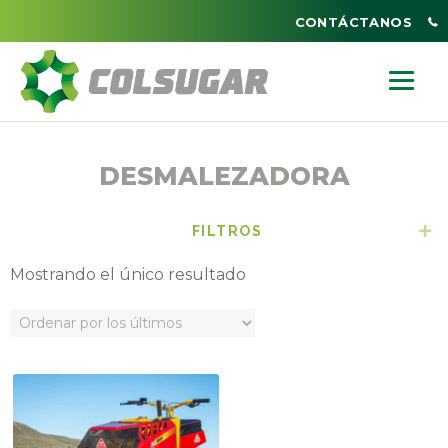
CONTÁCTANOS
DESMALEZADORA
FILTROS
E
Mostrando el único resultado